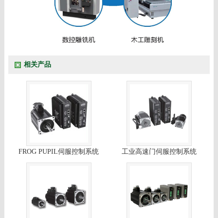
相关产品
FROG PUPIL伺服控制系统
工业高速门伺服控制系统