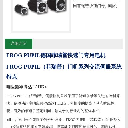
国菲瑞普快速门专用电机
详细介绍
FROG PUPIL德国
菲瑞普快速门专用电机
FROG PUPIL
（菲瑞普）门机系列交流伺服系统
特点
响应频率高达
1.5HKz
FROG PUPIL
（菲瑞普）伺服控制系统采用了转矩前馈等先进的控制算
法，使驱动速度响应频率高达
1.5KHz
，大幅度的提高了动态响应性
能，有效的缩短了整定时间，领先于同行业内的整体水平。
同时，应用高性能数字信号处理器，
FROG PUPIL
（菲瑞普）采用优化
PID
控制算法和指令平滑功能，提高动态跟踪和稳态性能。额定转速一