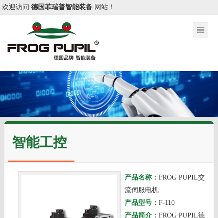
欢迎访问
德国菲瑞普智能装备
网站！
智能工控
产品名称：
FROG PUPIL交
流伺服电机
产品型号：
F-110
产品简介：
FROG PUPIL德