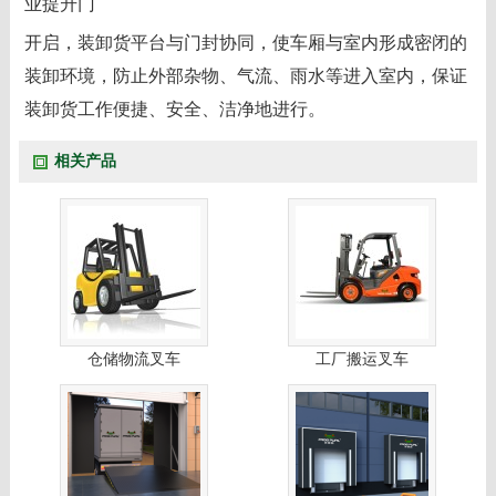
业提升门
开启，装卸货平台与门封协同，使车厢与室内形成密闭的
装卸环境，防止外部杂物、气流、雨水等进入室内，保证
装卸货工作便捷、安全、洁净地进行。
相关产品
仓储物流叉车
工厂搬运叉车