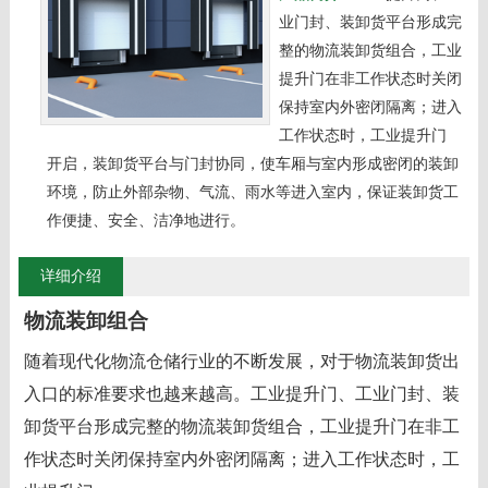
业门封、装卸货平台形成完
整的物流装卸货组合，工业
提升门在非工作状态时关闭
保持室内外密闭隔离；进入
工作状态时，工业提升门
开启，装卸货平台与门封协同，使车厢与室内形成密闭的装卸
环境，防止外部杂物、气流、雨水等进入室内，保证装卸货工
作便捷、安全、洁净地进行。
详细介绍
物流装卸组合
随着现代化物流仓储行业的不断发展，对于物流装卸货出
入口的标准要求也越来越高。工业提升门、工业门封、装
卸货平台形成完整的物流装卸货组合，工业提升门在非工
作状态时关闭保持室内外密闭隔离；进入工作状态时，工