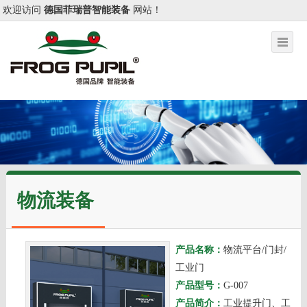
欢迎访问
德国菲瑞普智能装备
网站！
物流装备
产品名称：
物流平台/门封/
工业门
产品型号：
G-007
产品简介：
工业提升门、工